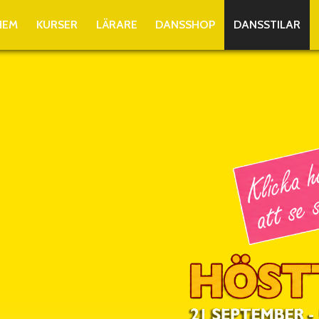
HEM
KURSER
LÄRARE
DANSSHOP
DANSSTILAR