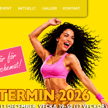
EVENT
AKTUELLT
GALLERI
KONTAKT