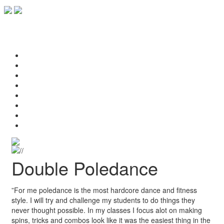
Toggle
navigat
Double Poledance
”For me poledance is the most hardcore dance and fitness
style. I will try and challenge my students to do things they
never thought possible. In my classes I focus alot on making
spins, tricks and combos look like it was the easiest thing in the