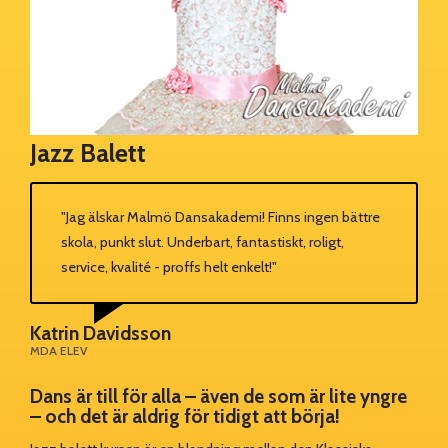
Jazz Balett
"Jag älskar Malmö Dansakademi! Finns ingen bättre
skola, punkt slut. Underbart, fantastiskt, roligt,
service, kvalité - proffs helt enkelt!"
Katrin Davidsson
MDA ELEV
Dans är till för alla – även de som är lite yngre
– och det är aldrig för tidigt att börja!