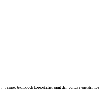
g, träning, teknik och koreografier samt den positiva energin hos