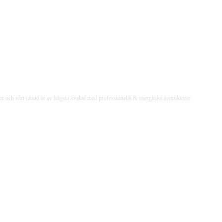
 och vårt utbud är av högsta kvalité med professionella & energirika instruktörer.