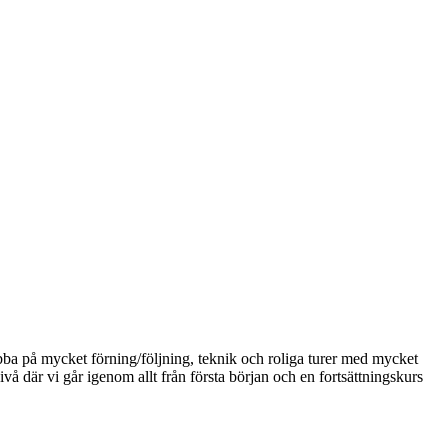
 på mycket förning/följning, teknik och roliga turer med mycket
å där vi går igenom allt från första början och en fortsättningskurs