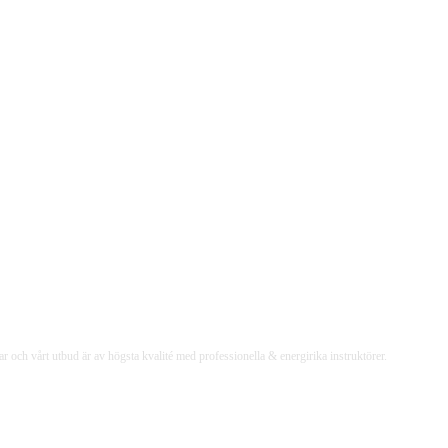
 och vårt utbud är av högsta kvalité med professionella & energirika instruktörer.