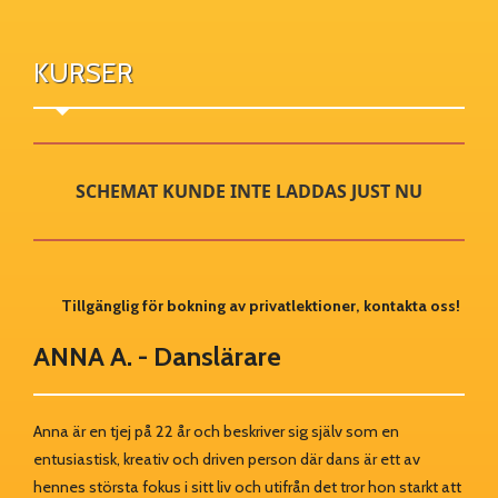
KURSER
SCHEMAT KUNDE INTE LADDAS JUST NU
Tillgänglig för bokning av privatlektioner, kontakta oss!
ANNA A. - Danslärare
Anna är en tjej på 22 år och beskriver sig själv som en
entusiastisk, kreativ och driven person där dans är ett av
hennes största fokus i sitt liv och utifrån det tror hon starkt att