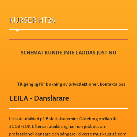
KURSER HT26
SCHEMAT KUNDE INTE LADDAS JUST NU
Tillgänglig för bokning av privatlektioner, kontakta oss!
LEILA - Danslärare
Leila är utbildad på Balettakademin i Göteborg mellan år
2008-2011. Efter sin utbildning har hon jobbat som
professionell dansare och sångare i diverse musikaler så som