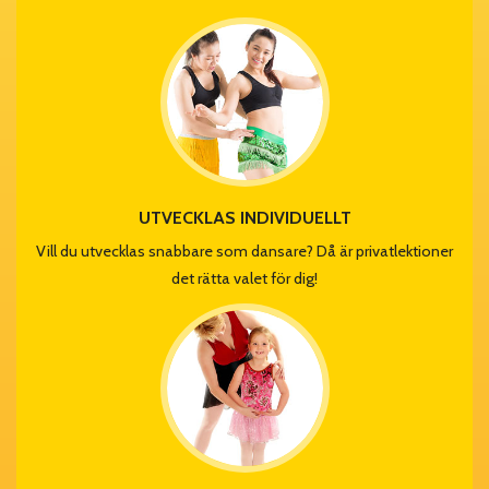
UTVECKLAS INDIVIDUELLT
Vill du utvecklas snabbare som dansare? Då är privatlektioner
det rätta valet för dig!