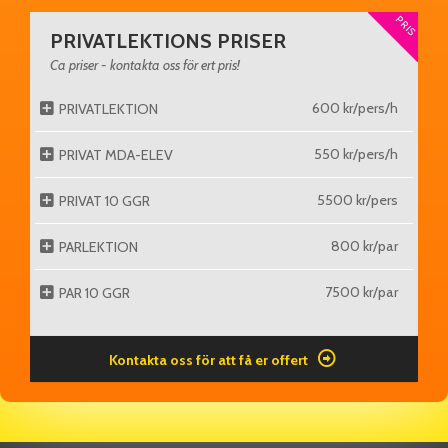
PRIS
PRIVATLEKTIONS PRISER
Ca priser - kontakta oss för ert pris!
600 kr/pers/h
PRIVATLEKTION
550 kr/pers/h
PRIVAT MDA-ELEV
5500 kr/pers
PRIVAT 10 GGR
800 kr/par
PARLEKTION
7500 kr/par
PAR 10 GGR
Kontakta oss för att få er offert