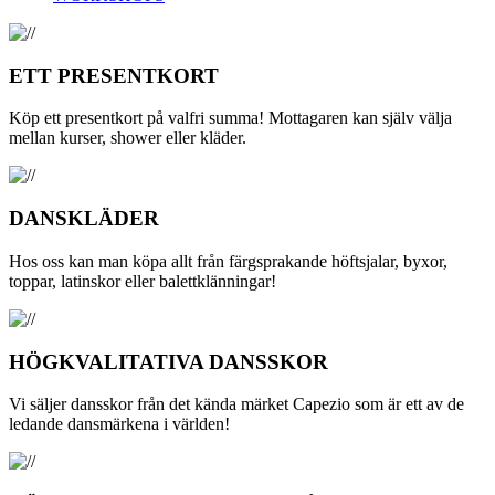
ETT PRESENTKORT
Köp ett presentkort på valfri summa! Mottagaren kan själv välja
mellan kurser, shower eller kläder.
DANSKLÄDER
Hos oss kan man köpa allt från färgsprakande höftsjalar, byxor,
toppar, latinskor eller balettklänningar!
HÖGKVALITATIVA DANSSKOR
Vi säljer dansskor från det kända märket Capezio som är ett av de
ledande dansmärkena i världen!