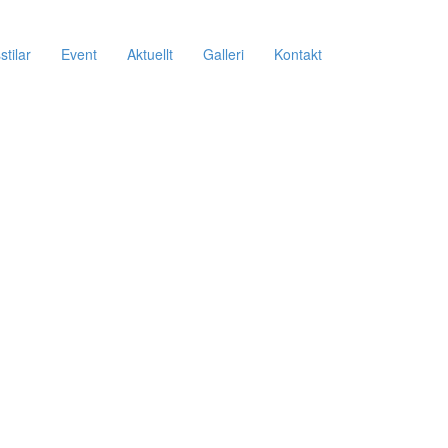
tilar
Event
Aktuellt
Galleri
Kontakt